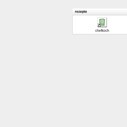
rezepte
chefkoch