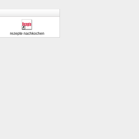
rezepte nachkochen