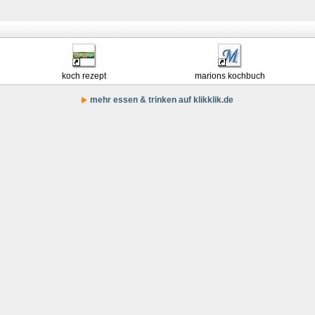
koch rezept
marions kochbuch
mehr essen & trinken auf klikklik.de